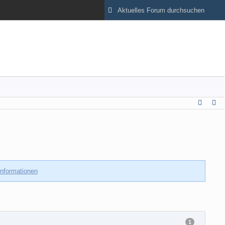
Informationen
1