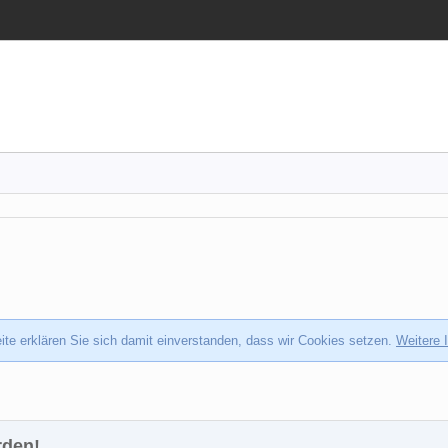
te erklären Sie sich damit einverstanden, dass wir Cookies setzen.
Weitere 
rden!