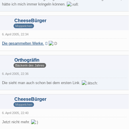
hätte ich mich immer kringeln können.
CheeseBürger
Moppelchen
6. April 2005, 22:34
Die gesammelten Werke.
Orthogräfin
Bäckerin des Jahres
6. April 2005, 22:36
Die sieht man auch schon bei dem ersten Link.
CheeseBürger
Moppelchen
6. April 2005, 22:40
Jetzt nicht mehr.