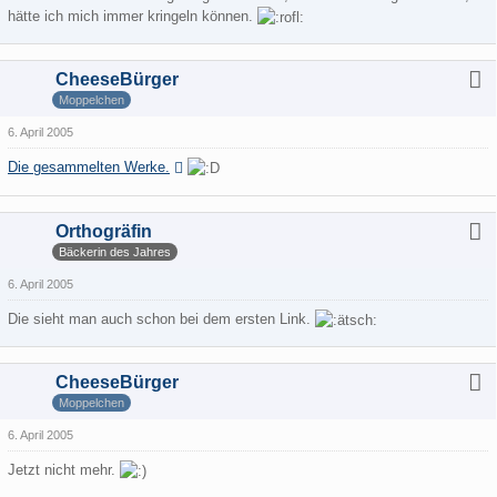
hätte ich mich immer kringeln können.
CheeseBürger
Moppelchen
6. April 2005
Die gesammelten Werke.
Orthogräfin
Bäckerin des Jahres
6. April 2005
Die sieht man auch schon bei dem ersten Link.
CheeseBürger
Moppelchen
6. April 2005
Jetzt nicht mehr.