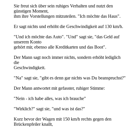
Sie freut sich über sein ruhiges Verhalten und nutzt den
günstigen Moment,
ihm ihre Vorstellungen mitzuteilen. "Ich möchte das Haus".
Er sagt nichts und erhöht die Geschwindigkeit auf 130 km/h.
"Und ich möchte das Auto". "Und" sagt sie, "das Geld auf
unserem Konto
gehört mir, ebenso alle Kreditkarten und das Boot".
Der Mann sagt noch immer nichts, sondern erhöht lediglich
die
Geschwindigkeit.
"Na" sagt sie, "gibt es denn gar nichts was Du beanspruchst?"
Der Mann antwortet mit gefasster, ruhiger Stimme:
"Nein - ich habe alles, was ich brauche"
"Wirklich?" sagt sie, "und was ist das?"
Kurz bevor der Wagen mit 150 km/h rechts gegen den
Brückenpfeiler knallt,