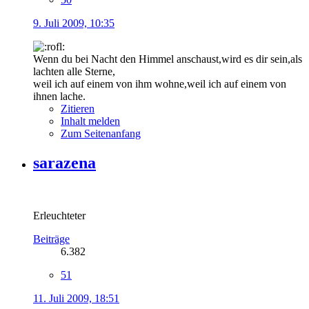
9. Juli 2009, 10:35
Wenn du bei Nacht den Himmel anschaust,wird es dir sein,als
lachten alle Sterne,
weil ich auf einem von ihm wohne,weil ich auf einem von
ihnen lache.
Zitieren
Inhalt melden
Zum Seitenanfang
sarazena
Erleuchteter
Beiträge
6.382
51
11. Juli 2009, 18:51