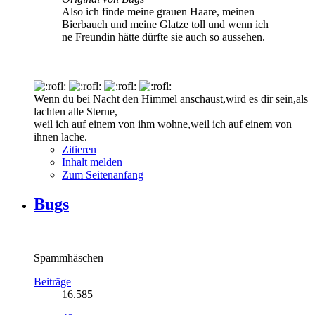
Also ich finde meine grauen Haare, meinen
Bierbauch und meine Glatze toll und wenn ich
ne Freundin hätte dürfte sie auch so aussehen.
Wenn du bei Nacht den Himmel anschaust,wird es dir sein,als
lachten alle Sterne,
weil ich auf einem von ihm wohne,weil ich auf einem von
ihnen lache.
Zitieren
Inhalt melden
Zum Seitenanfang
Bugs
Spammhäschen
Beiträge
16.585