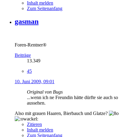
Inhalt melden
Zum Seitenanfang
gasman
Foren-Rentner®
Beiträge
13.349
45
10. Juni 2009, 09:01
Original von Bugs
...wenn ich ne Freundin hätte dürfte sie auch so
aussehen.
Also mit grauen Haaren, Bierbauch und Glatze?
Zitieren
Inhalt melden
Zum Seitenanfang