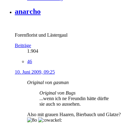
anarcho
Forenflorist und Lästergaul
Beiträge
1.904
46
10. Juni 2009, 09:25
Original von gasman
Original von Bugs
...wenn ich ne Freundin hätte dürfte
sie auch so aussehen.
Also mit grauen Haaren, Bierbauch und Glatze?