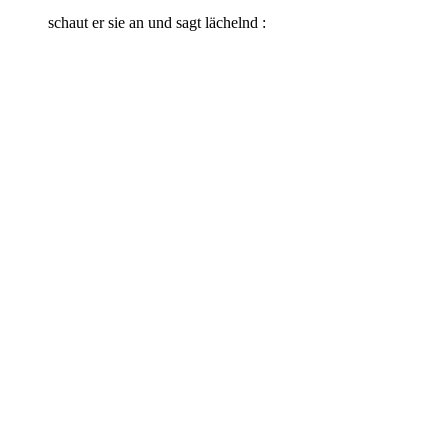
schaut er sie an und sagt lächelnd :