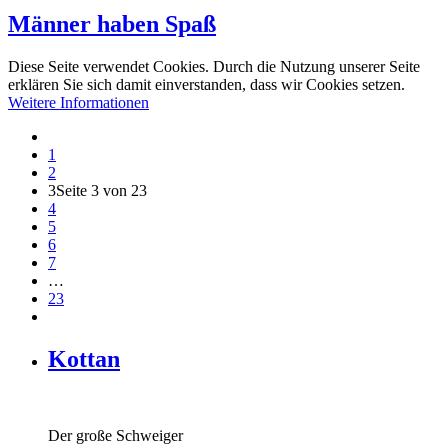
Männer haben Spaß
Diese Seite verwendet Cookies. Durch die Nutzung unserer Seite
erklären Sie sich damit einverstanden, dass wir Cookies setzen.
Weitere Informationen
1
2
3
Seite 3 von 23
4
5
6
7
…
23
Kottan
Der große Schweiger