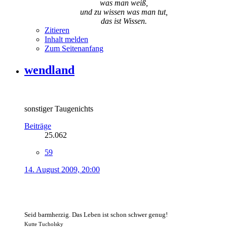
was man weiß,
und zu wissen was man tut,
das ist Wissen.
Zitieren
Inhalt melden
Zum Seitenanfang
wendland
sonstiger Taugenichts
Beiträge
25.062
59
14. August 2009, 20:00
Seid barmherzig. Das Leben ist schon schwer genug!
Kutte Tucholsky