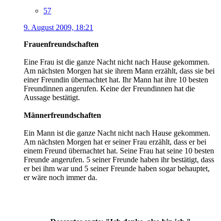
57
9. August 2009, 18:21
Frauenfreundschaften
Eine Frau ist die ganze Nacht nicht nach Hause gekommen.
Am nächsten Morgen hat sie ihrem Mann erzählt, dass sie bei
einer Freundin übernachtet hat. Ihr Mann hat ihre 10 besten
Freundinnen angerufen. Keine der Freundinnen hat die
Aussage bestätigt.
Männerfreundschaften
Ein Mann ist die ganze Nacht nicht nach Hause gekommen.
Am nächsten Morgen hat er seiner Frau erzählt, dass er bei
einem Freund übernachtet hat. Seine Frau hat seine 10 besten
Freunde angerufen. 5 seiner Freunde haben ihr bestätigt, dass
er bei ihm war und 5 seiner Freunde haben sogar behauptet,
er wäre noch immer da.
.
.
.