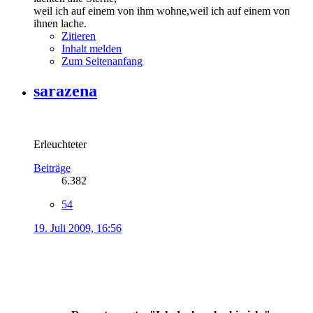
weil ich auf einem von ihm wohne,weil ich auf einem von
ihnen lache.
Zitieren
Inhalt melden
Zum Seitenanfang
sarazena
Erleuchteter
Beiträge
6.382
54
19. Juli 2009, 16:56
.
.
.