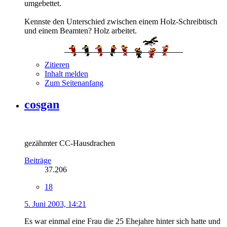
umgebettet.
Kennste den Unterschied zwischen einem Holz-Schreibtisch
und einem Beamten? Holz arbeitet.
Zitieren
Inhalt melden
Zum Seitenanfang
cosgan
gezähmter CC-Hausdrachen
Beiträge
37.206
18
5. Juni 2003, 14:21
Es war einmal eine Frau die 25 Ehejahre hinter sich hatte und