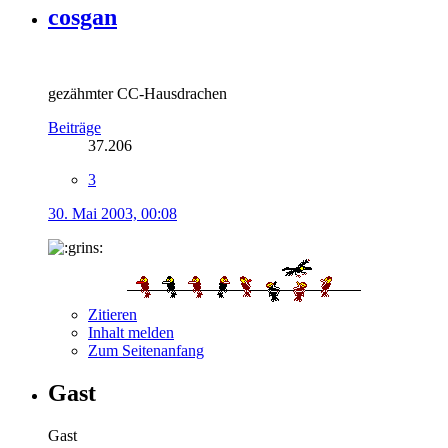
cosgan
gezähmter CC-Hausdrachen
Beiträge
37.206
3
30. Mai 2003, 00:08
Zitieren
Inhalt melden
Zum Seitenanfang
Gast
Gast