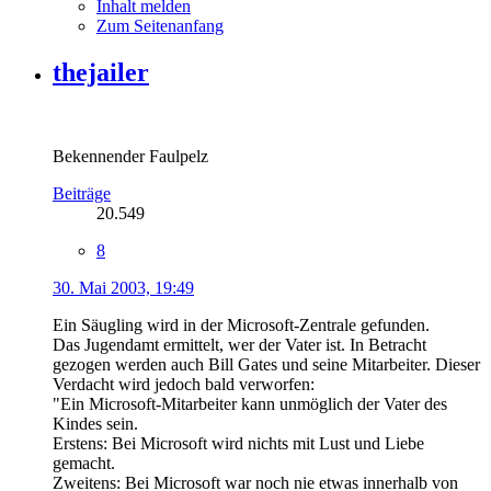
Inhalt melden
Zum Seitenanfang
thejailer
Bekennender Faulpelz
Beiträge
20.549
8
30. Mai 2003, 19:49
Ein Säugling wird in der Microsoft-Zentrale gefunden.
Das Jugendamt ermittelt, wer der Vater ist. In Betracht
gezogen werden auch Bill Gates und seine Mitarbeiter. Dieser
Verdacht wird jedoch bald verworfen:
"Ein Microsoft-Mitarbeiter kann unmöglich der Vater des
Kindes sein.
Erstens: Bei Microsoft wird nichts mit Lust und Liebe
gemacht.
Zweitens: Bei Microsoft war noch nie etwas innerhalb von