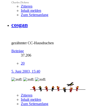
Charles Dickens
Zitieren
Inhalt melden
Zum Seitenanfang
cosgan
gezähmter CC-Hausdrachen
Beiträge
37.206
20
5. Juni 2003, 15:40
Zitieren
Inhalt melden
Zum Seitenanfang