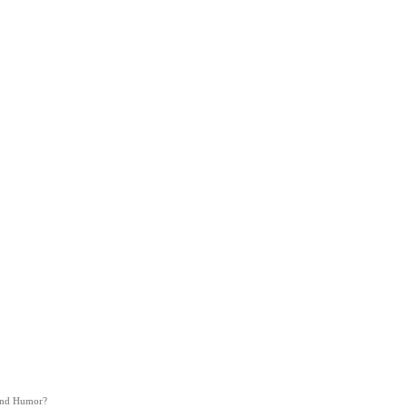
 und Humor?