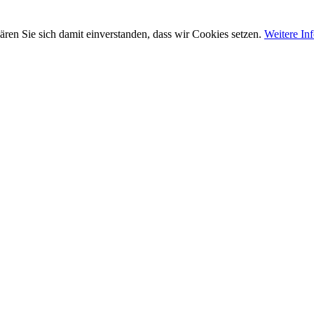
ären Sie sich damit einverstanden, dass wir Cookies setzen.
Weitere In