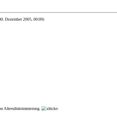
30. Dezember 2005, 00:09
)
von Altersdiskriminierung.