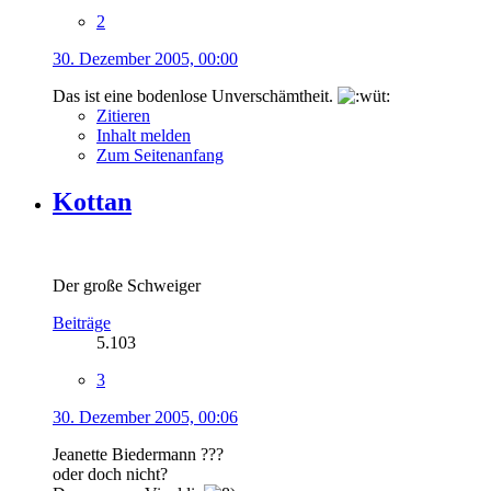
2
30. Dezember 2005, 00:00
Das ist eine bodenlose Unverschämtheit.
Zitieren
Inhalt melden
Zum Seitenanfang
Kottan
Der große Schweiger
Beiträge
5.103
3
30. Dezember 2005, 00:06
Jeanette Biedermann ???
oder doch nicht?