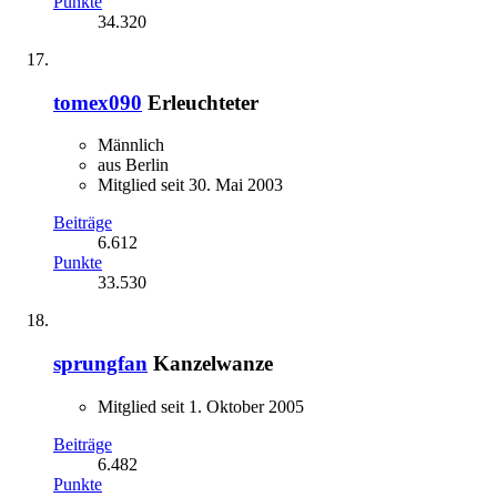
Punkte
34.320
tomex090
Erleuchteter
Männlich
aus Berlin
Mitglied seit 30. Mai 2003
Beiträge
6.612
Punkte
33.530
sprungfan
Kanzelwanze
Mitglied seit 1. Oktober 2005
Beiträge
6.482
Punkte