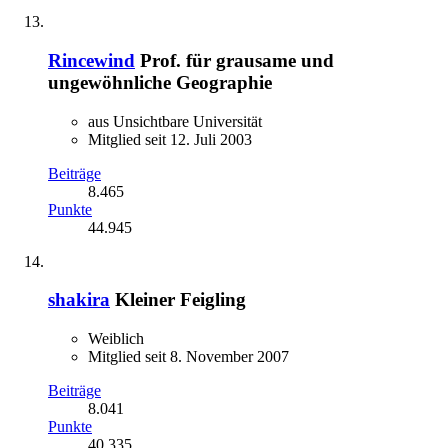
Rincewind
Prof. für grausame und
ungewöhnliche Geographie
aus Unsichtbare Universität
Mitglied seit 12. Juli 2003
Beiträge
8.465
Punkte
44.945
shakira
Kleiner Feigling
Weiblich
Mitglied seit 8. November 2007
Beiträge
8.041
Punkte
40.335