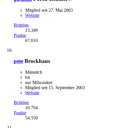
Mitglied seit 27. Mai 2003
Website
Beiträge
13.349
Punkte
67.010
pete
Brockhaus
Männlich
64
aus Milwaukee
Mitglied seit 15. September 2003
Website
Beiträge
10.794
Punkte
54.550