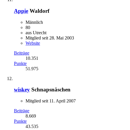
Appie
Waldorf
Männlich
80
aus Utrecht
Mitglied seit 28. Mai 2003
Website
Beiträge
10.351
Punkte
51.975
wiskey
Schnapsnäschen
Mitglied seit 11. April 2007
Beiträge
8.669
Punkte
43.535