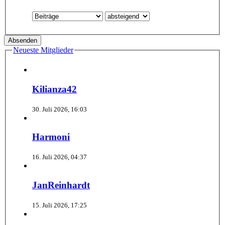
Neueste Mitglieder
Kilianza42
30. Juli 2026, 16:03
Harmoni
16. Juli 2026, 04:37
JanReinhardt
15. Juli 2026, 17:25