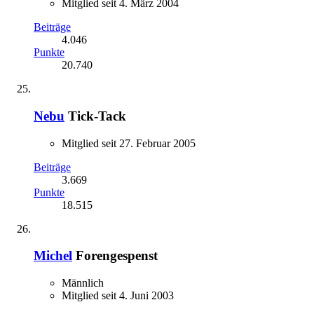
Mitglied seit 4. März 2004
Beiträge
4.046
Punkte
20.740
Nebu
Tick-Tack
Mitglied seit 27. Februar 2005
Beiträge
3.669
Punkte
18.515
Michel
Forengespenst
Männlich
Mitglied seit 4. Juni 2003