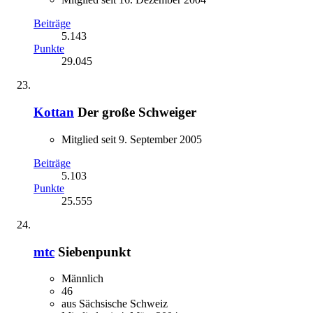
Beiträge
5.143
Punkte
29.045
Kottan
Der große Schweiger
Mitglied seit 9. September 2005
Beiträge
5.103
Punkte
25.555
mtc
Siebenpunkt
Männlich
46
aus Sächsische Schweiz