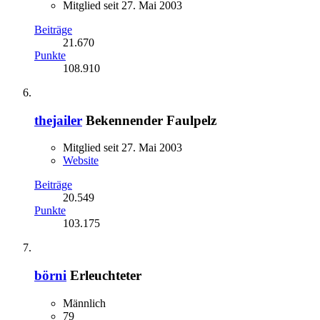
Mitglied seit 27. Mai 2003
Beiträge
21.670
Punkte
108.910
thejailer
Bekennender Faulpelz
Mitglied seit 27. Mai 2003
Website
Beiträge
20.549
Punkte
103.175
börni
Erleuchteter
Männlich
79