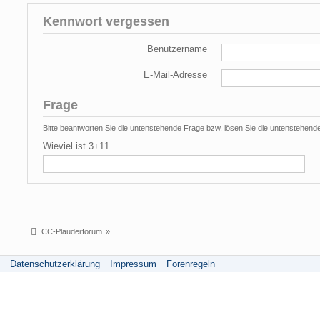
Kennwort vergessen
Benutzername
E-Mail-Adresse
Frage
Bitte beantworten Sie die untenstehende Frage bzw. lösen Sie die untenstehend
Wieviel ist 3+11
CC-Plauderforum
»
Datenschutzerklärung
Impressum
Forenregeln