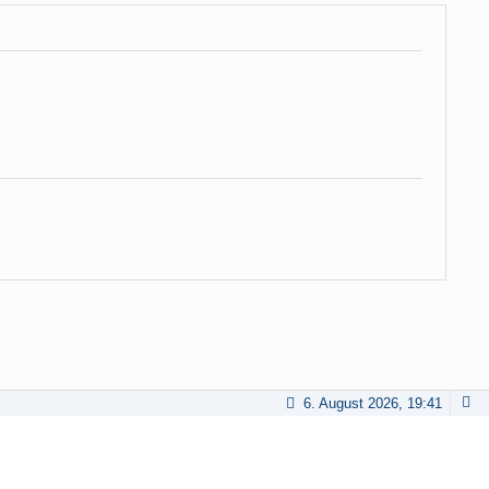
6. August 2026, 19:41