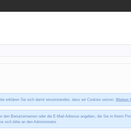
te erklären Sie sich damit einverstanden, dass wir Cookies setzen.
Weitere 
den Benutzernamen oder die E-Mail-Adresse angeben, die Sie in Ihrem Profil 
 sich bitte an den Administrator.