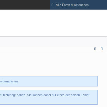
Informationen
hinterlegt haben. Sie können dabei nur eines der beiden Felder