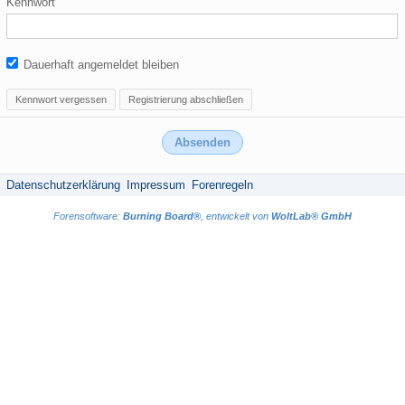
Kennwort
Dauerhaft angemeldet bleiben
Kennwort vergessen
Registrierung abschließen
Datenschutzerklärung
Impressum
Forenregeln
Forensoftware:
Burning Board®
, entwickelt von
WoltLab® GmbH