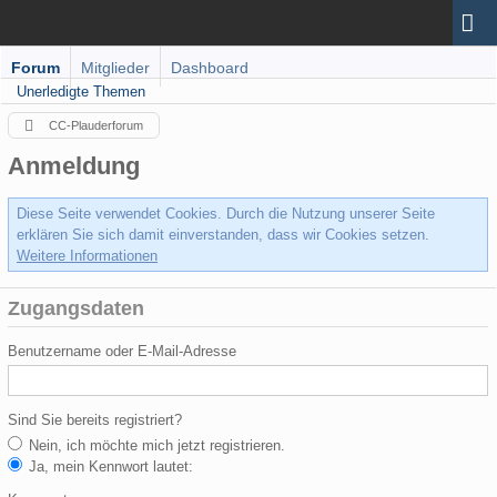
Forum
Mitglieder
Dashboard
Unerledigte Themen
CC-Plauderforum
Anmeldung
Diese Seite verwendet Cookies. Durch die Nutzung unserer Seite
erklären Sie sich damit einverstanden, dass wir Cookies setzen.
Weitere Informationen
Zugangsdaten
Benutzername oder E-Mail-Adresse
Sind Sie bereits registriert?
Nein, ich möchte mich jetzt registrieren.
Ja, mein Kennwort lautet: