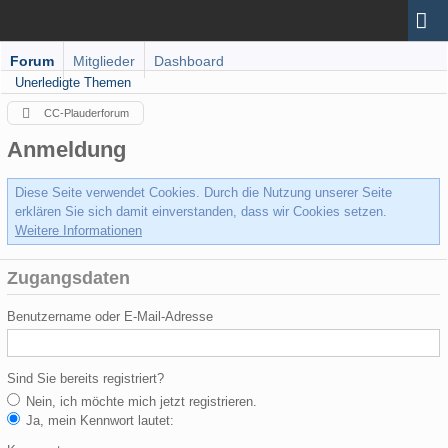
Forum
Mitglieder
Dashboard
Unerledigte Themen
CC-Plauderforum
Anmeldung
Diese Seite verwendet Cookies. Durch die Nutzung unserer Seite
erklären Sie sich damit einverstanden, dass wir Cookies setzen.
Weitere Informationen
Zugangsdaten
Benutzername oder E-Mail-Adresse
Sind Sie bereits registriert?
Nein, ich möchte mich jetzt registrieren.
Ja, mein Kennwort lautet: