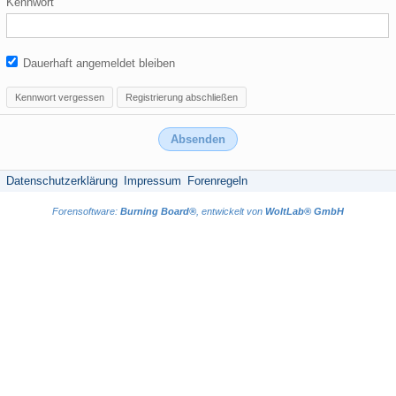
Kennwort
Dauerhaft angemeldet bleiben
Kennwort vergessen
Registrierung abschließen
Datenschutzerklärung
Impressum
Forenregeln
Forensoftware:
Burning Board®
, entwickelt von
WoltLab® GmbH