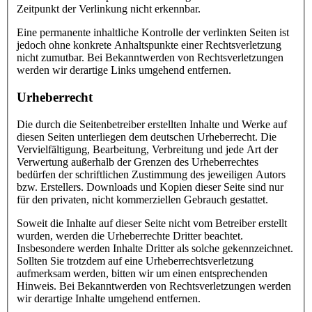
Zeitpunkt der Verlinkung nicht erkennbar.
Eine permanente inhaltliche Kontrolle der verlinkten Seiten ist
jedoch ohne konkrete Anhaltspunkte einer Rechtsverletzung
nicht zumutbar. Bei Bekanntwerden von Rechtsverletzungen
werden wir derartige Links umgehend entfernen.
Urheberrecht
Die durch die Seitenbetreiber erstellten Inhalte und Werke auf
diesen Seiten unterliegen dem deutschen Urheberrecht. Die
Vervielfältigung, Bearbeitung, Verbreitung und jede Art der
Verwertung außerhalb der Grenzen des Urheberrechtes
bedürfen der schriftlichen Zustimmung des jeweiligen Autors
bzw. Erstellers. Downloads und Kopien dieser Seite sind nur
für den privaten, nicht kommerziellen Gebrauch gestattet.
Soweit die Inhalte auf dieser Seite nicht vom Betreiber erstellt
wurden, werden die Urheberrechte Dritter beachtet.
Insbesondere werden Inhalte Dritter als solche gekennzeichnet.
Sollten Sie trotzdem auf eine Urheberrechtsverletzung
aufmerksam werden, bitten wir um einen entsprechenden
Hinweis. Bei Bekanntwerden von Rechtsverletzungen werden
wir derartige Inhalte umgehend entfernen.