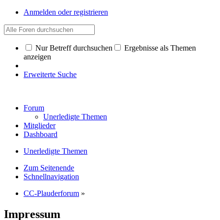
Anmelden oder registrieren
Nur Betreff durchsuchen
Ergebnisse als Themen
anzeigen
Erweiterte Suche
Forum
Unerledigte Themen
Mitglieder
Dashboard
Unerledigte Themen
Zum Seitenende
Schnellnavigation
CC-Plauderforum
»
Impressum