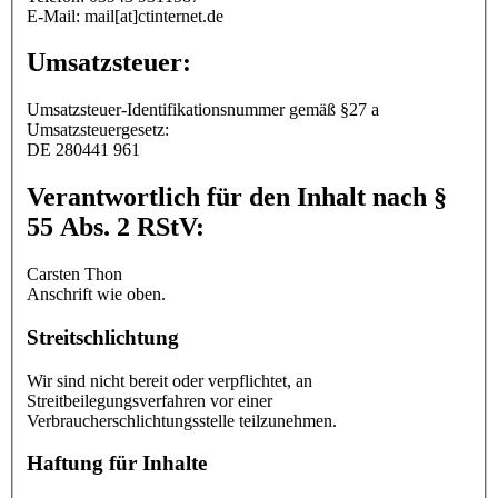
E-Mail: mail[at]ctinternet.de
Umsatzsteuer:
Umsatzsteuer-Identifikationsnummer gemäß §27 a
Umsatzsteuergesetz:
DE 280441 961
Verantwortlich für den Inhalt nach §
55 Abs. 2 RStV:
Carsten Thon
Anschrift wie oben.
Streitschlichtung
Wir sind nicht bereit oder verpflichtet, an
Streitbeilegungsverfahren vor einer
Verbraucherschlichtungsstelle teilzunehmen.
Haftung für Inhalte