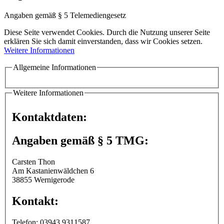
Angaben gemäß § 5 Telemediengesetz
Diese Seite verwendet Cookies. Durch die Nutzung unserer Seite
erklären Sie sich damit einverstanden, dass wir Cookies setzen.
Weitere Informationen
Allgemeine Informationen
Weitere Informationen
Kontaktdaten:
Angaben gemäß § 5 TMG:
Carsten Thon
Am Kastanienwäldchen 6
38855 Wernigerode
Kontakt:
Telefon: 03943 9311587