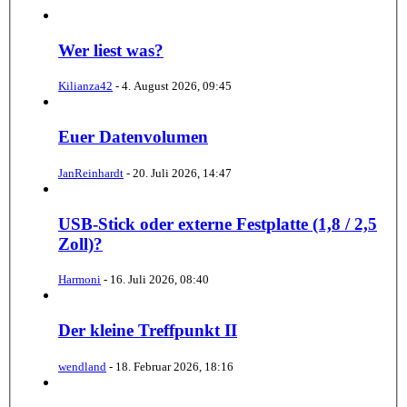
Wer liest was?
Kilianza42
-
4. August 2026, 09:45
Euer Datenvolumen
JanReinhardt
-
20. Juli 2026, 14:47
USB-Stick oder externe Festplatte (1,8 / 2,5
Zoll)?
Harmoni
-
16. Juli 2026, 08:40
Der kleine Treffpunkt II
wendland
-
18. Februar 2026, 18:16