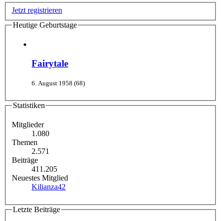
Jetzt registrieren
Heutige Geburtstage
Fairytale
6. August 1958 (68)
Statistiken
Mitglieder
1.080
Themen
2.571
Beiträge
411.205
Neuestes Mitglied
Kilianza42
Letzte Beiträge