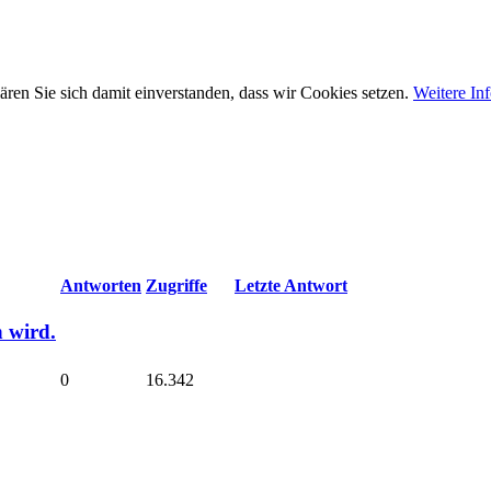
ären Sie sich damit einverstanden, dass wir Cookies setzen.
Weitere In
Antworten
Zugriffe
Letzte Antwort
n wird.
0
16.342