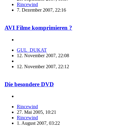
Rincewind
7. Dezember 2007, 22:16
AVI Filme komprimieren ?
GUL_DUKAT
12. November 2007, 22:08
12. November 2007, 22:12
Die besondere DVD
Rincewind
27. Mai 2005, 10:21
Rincewind
1. August 2007, 03:22