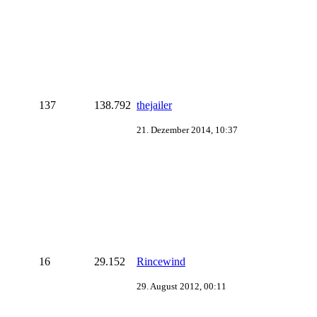
137
138.792
thejailer
21. Dezember 2014, 10:37
16
29.152
Rincewind
29. August 2012, 00:11