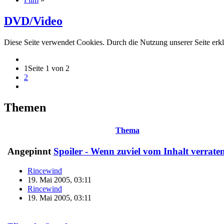
DVD/Video
Diese Seite verwendet Cookies. Durch die Nutzung unserer Seite erkl
1
Seite 1 von 2
2
Themen
Thema
Angepinnt
Spoiler - Wenn zuviel vom Inhalt verrate
Rincewind
19. Mai 2005, 03:11
Rincewind
19. Mai 2005, 03:11