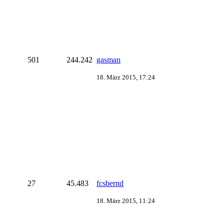
501
244.242
gasman
18. März 2015, 17:24
27
45.483
fcsbernd
18. März 2015, 11:24